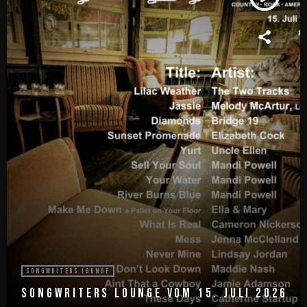
SONGWRITERS LOUNGE
SONGWRITERS LOUNGE VOM 15. JULI 2026