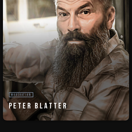
MODERATION
PETER BLATTER