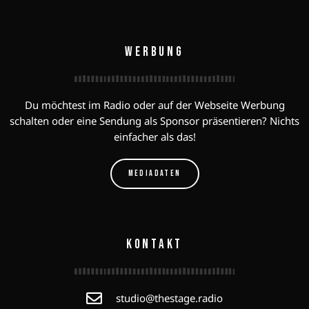
WERBUNG
Du möchtest im Radio oder auf der Webseite Werbung
schalten oder eine Sendung als Sponsor präsentieren? Nichts
einfacher als das!
MEDIADATEN
KONTAKT
studio@thestage.radio