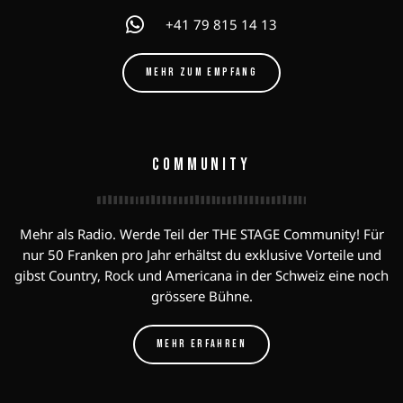
+41 79 815 14 13
MEHR ZUM EMPFANG
COMMUNITY
Mehr als Radio. Werde Teil der THE STAGE Community! Für
nur 50 Franken pro Jahr erhältst du exklusive Vorteile und
gibst Country, Rock und Americana in der Schweiz eine noch
grössere Bühne.
MEHR ERFAHREN