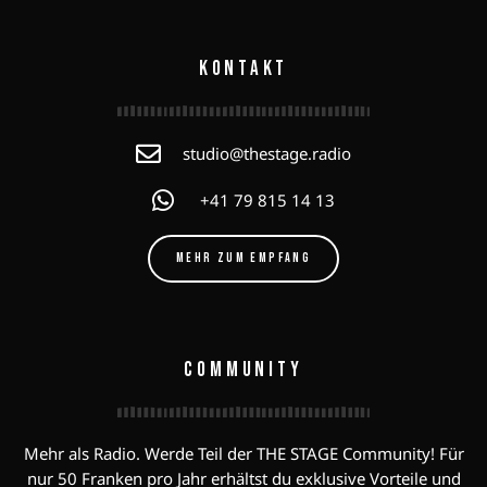
KONTAKT
studio@thestage.radio
+41 79 815 14 13
MEHR ZUM EMPFANG
COMMUNITY
Mehr als Radio. Werde Teil der THE STAGE Community! Für
nur 50 Franken pro Jahr erhältst du exklusive Vorteile und