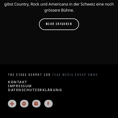
gibst Country, Rock und Americana in der Schweiz eine noch
grössere Bühne.
MEHR ERFAHREN
THE STAGE GEHÖRT ZUR
TEAK MEDIA GROUP GMBH
KONTAKT
IMPRESSUM
DATENSCHUTZERKLÄRUNG