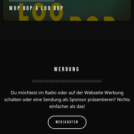
WOP BOP A LOO BOP
WERBUNG
Du möchtest im Radio oder auf der Webseite Werbung
schalten oder eine Sendung als Sponsor präsentieren? Nichts
einfacher als das!
MEDIADATEN