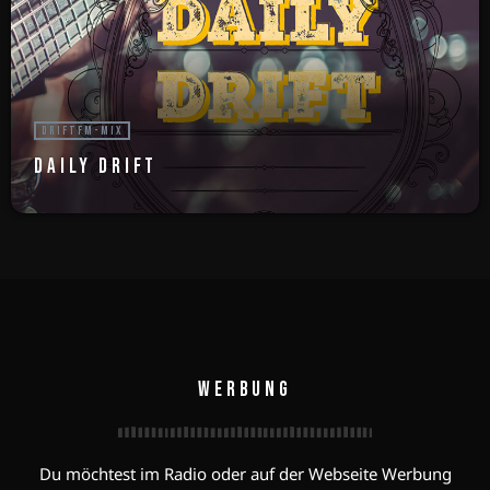
DRIFTFM-MIX
DAILY DRIFT
WERBUNG
Du möchtest im Radio oder auf der Webseite Werbung