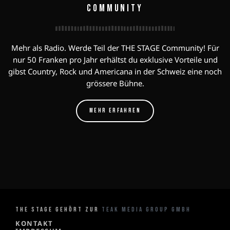
COMMUNITY
Mehr als Radio. Werde Teil der THE STAGE Community! Für
nur 50 Franken pro Jahr erhältst du exklusive Vorteile und
gibst Country, Rock und Americana in der Schweiz eine noch
grössere Bühne.
MEHR ERFAHREN
THE STAGE GEHÖRT ZUR
TEAK MEDIA GROUP GMBH
KONTAKT