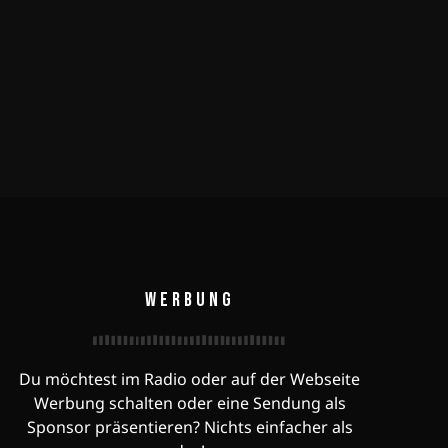
WERBUNG
Du möchtest im Radio oder auf der Webseite
Werbung schalten oder eine Sendung als
Sponsor präsentieren? Nichts einfacher als