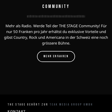
COMMUNITY
Mehr als Radio. Werde Teil der THE STAGE Community! Für
nur 50 Franken pro Jahr erhältst du exklusive Vorteile und
gibst Country, Rock und Americana in der Schweiz eine noch
grössere Bühne.
MEHR ERFAHREN
THE STAGE GEHÖRT ZUR
TEAK MEDIA GROUP GMBH
KONTAKT