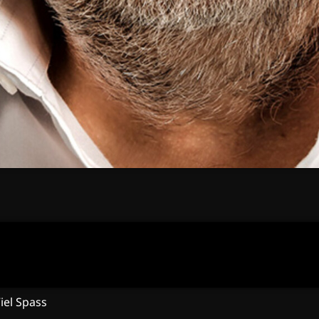
iel Spass