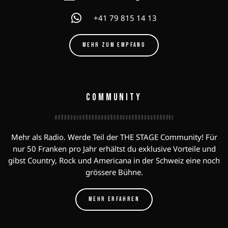
+41 79 815 14 13
MEHR ZUM EMPFANG
COMMUNITY
Mehr als Radio. Werde Teil der THE STAGE Community! Für
nur 50 Franken pro Jahr erhältst du exklusive Vorteile und
gibst Country, Rock und Americana in der Schweiz eine noch
grössere Bühne.
MEHR ERFAHREN