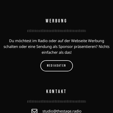
WERBUNG
Du möchtest im Radio oder auf der Webseite Werbung
schalten oder eine Sendung als Sponsor präsentieren? Nichts
einfacher als das!
MEDIADATEN
KONTAKT
studio@thestage.radio