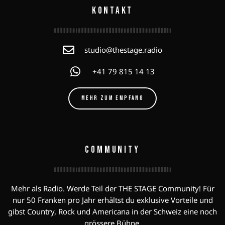
KONTAKT
studio@thestage.radio
+41 79 815 14 13
MEHR ZUM EMPFANG
COMMUNITY
Mehr als Radio. Werde Teil der THE STAGE Community! Für
nur 50 Franken pro Jahr erhältst du exklusive Vorteile und
gibst Country, Rock und Americana in der Schweiz eine noch
grössere Bühne.