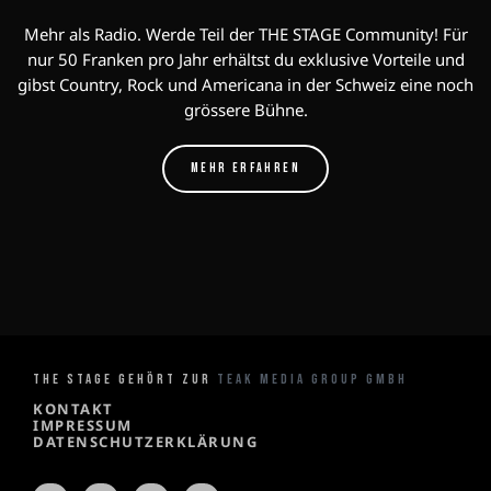
Mehr als Radio. Werde Teil der THE STAGE Community! Für
nur 50 Franken pro Jahr erhältst du exklusive Vorteile und
gibst Country, Rock und Americana in der Schweiz eine noch
grössere Bühne.
MEHR ERFAHREN
THE STAGE GEHÖRT ZUR
TEAK MEDIA GROUP GMBH
KONTAKT
IMPRESSUM
DATENSCHUTZERKLÄRUNG