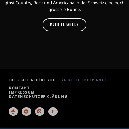
gibst Country, Rock und Americana in der Schweiz eine noch
grössere Bühne.
MEHR ERFAHREN
THE STAGE GEHÖRT ZUR
TEAK MEDIA GROUP GMBH
KONTAKT
IMPRESSUM
DATENSCHUTZERKLÄRUNG