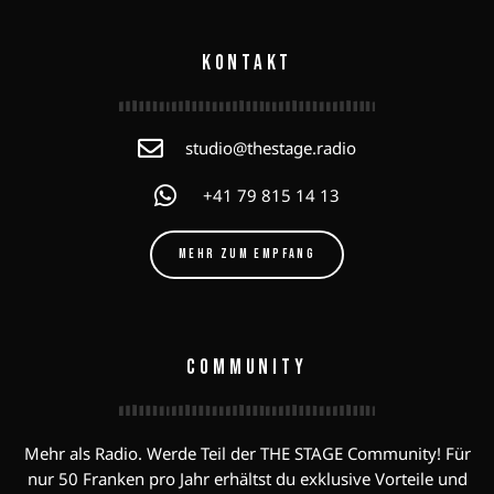
KONTAKT
studio@thestage.radio
+41 79 815 14 13
MEHR ZUM EMPFANG
COMMUNITY
Mehr als Radio. Werde Teil der THE STAGE Community! Für
nur 50 Franken pro Jahr erhältst du exklusive Vorteile und