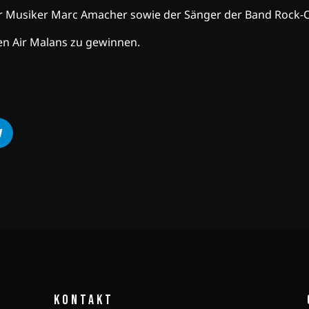
r Musiker Marc Amacher sowie der Sänger der Band Rock-Ou
en Air Malans zu gewinnen.
KONTAKT