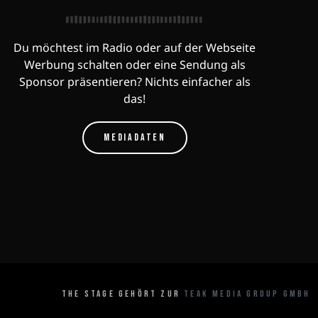
Du möchtest im Radio oder auf der Webseite
Werbung schalten oder eine Sendung als
Sponsor präsentieren? Nichts einfacher als
das!
MEDIADATEN
THE STAGE GEHÖRT ZUR
TEAK MEDIA GROUP GMBH