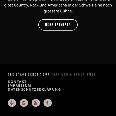
gibst Country, Rock und Americana in der Schweiz eine noch
grössere Bühne.
MEHR ERFAHREN
THE STAGE GEHÖRT ZUR
TEAK MEDIA GROUP GMBH
KONTAKT
IMPRESSUM
DATENSCHUTZERKLÄRUNG