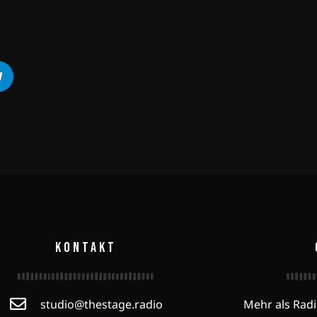
KONTAKT
studio@thestage.radio
Mehr als Radi