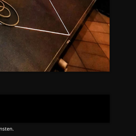
nsten.