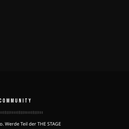
COMMUNITY
o. Werde Teil der THE STAGE