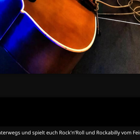
unterwegs und spielt euch Rock’n’Roll und Rockabilly vom Fei