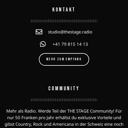
KONTAKT
studio@thestage.radio
+41 79 815 14 13
MEHR ZUM EMPFANG
COMMUNITY
Mehr als Radio. Werde Teil der THE STAGE Community! Für
nur 50 Franken pro Jahr erhältst du exklusive Vorteile und
gibst Country, Rock und Americana in der Schweiz eine noch