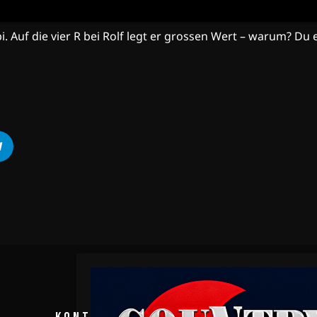
i. Auf die vier R bei Rolf legt er grossen Wert – warum? Du 