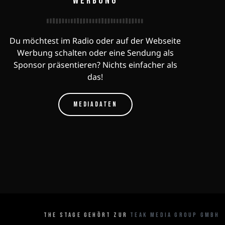
WERBUNG
Du möchtest im Radio oder auf der Webseite
Werbung schalten oder eine Sendung als
Sponsor präsentieren? Nichts einfacher als
das!
MEDIADATEN
THE STAGE GEHÖRT ZUR
TEAK MEDIA GROUP GMBH