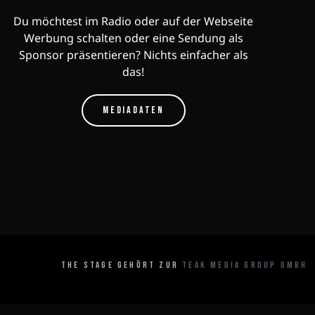
Du möchtest im Radio oder auf der Webseite
Werbung schalten oder eine Sendung als
Sponsor präsentieren? Nichts einfacher als
das!
MEDIADATEN
THE STAGE GEHÖRT ZUR
TEAK MEDIA GROUP GMBH