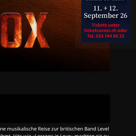
e musikalische Reise zur britischen Band Level