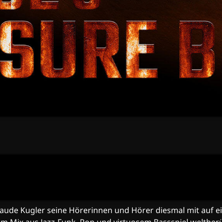
ude Kugler seine Hörerinnen und Hörer diesmal mit auf ein