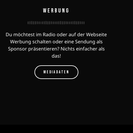
WERBUNG
Du möchtest im Radio oder auf der Webseite
Werbung schalten oder eine Sendung als
Sponsor präsentieren? Nichts einfacher als
das!
MEDIADATEN