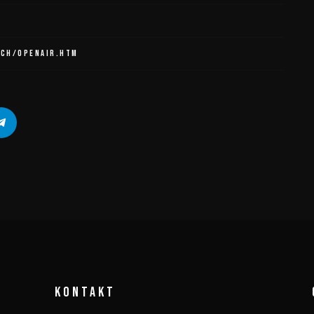
.CH/OPENAIR.HTM
KONTAKT