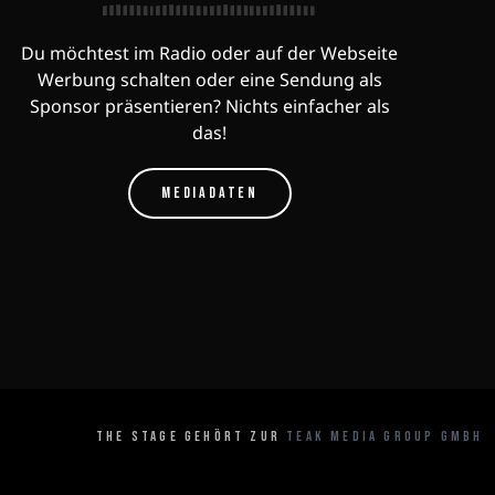
Du möchtest im Radio oder auf der Webseite
Werbung schalten oder eine Sendung als
Sponsor präsentieren? Nichts einfacher als
das!
MEDIADATEN
THE STAGE GEHÖRT ZUR
TEAK MEDIA GROUP GMBH