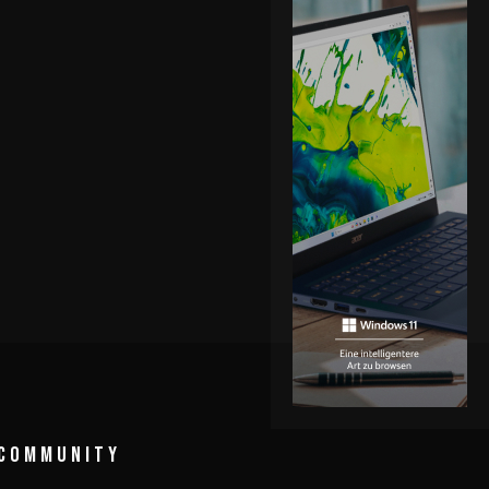
COMMUNITY