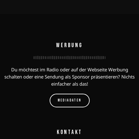
WERBUNG
Du möchtest im Radio oder auf der Webseite Werbung
schalten oder eine Sendung als Sponsor präsentieren? Nichts
einfacher als das!
MEDIADATEN
KONTAKT