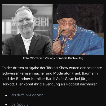
Foto: Wörterseh Verlag / Somedia Buchverlag
In der dritten Ausgabe der Törkott-Show waren der bekannte
Schweizer Fernsehmacher und Moderator Frank Baumann
und der Bündner Komiker Bartli Valär Gäste bei Jürgen
Törkott. Hier könnt ihr die Sendung als Podcast nachhören:
als driftFM-Podcast
bei Spotify