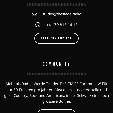
studio@thestage.radio
+41 79 815 14 13
MEHR ZUM EMPFANG
COMMUNITY
Mehr als Radio. Werde Teil der THE STAGE Community! Für
nur 50 Franken pro Jahr erhältst du exklusive Vorteile und
gibst Country, Rock und Americana in der Schweiz eine noch
grössere Bühne.