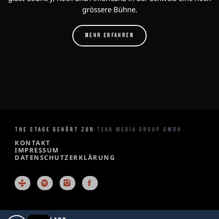
grössere Bühne.
MEHR ERFAHREN
THE STAGE GEHÖRT ZUR
TEAK MEDIA GROUP GMBH
KONTAKT
IMPRESSUM
DATENSCHUTZERKLÄRUNG
X