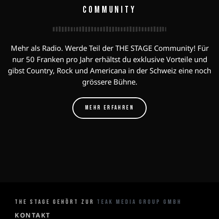
COMMUNITY
Mehr als Radio. Werde Teil der THE STAGE Community! Für
nur 50 Franken pro Jahr erhältst du exklusive Vorteile und
gibst Country, Rock und Americana in der Schweiz eine noch
grössere Bühne.
MEHR ERFAHREN
THE STAGE GEHÖRT ZUR
TEAK MEDIA GROUP GMBH
KONTAKT