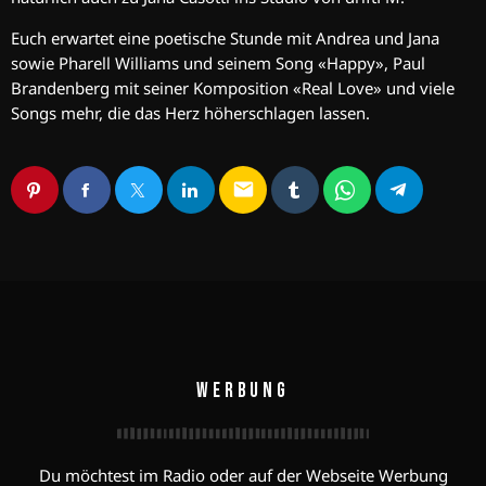
Euch erwartet eine poetische Stunde mit Andrea und Jana
sowie Pharell Williams und seinem Song «Happy», Paul
Brandenberg mit seiner Komposition «Real Love» und viele
Songs mehr, die das Herz höherschlagen lassen.
email
WERBUNG
Du möchtest im Radio oder auf der Webseite Werbung