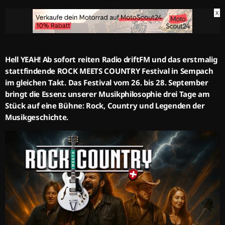
X
Hell YEAH! Ab sofort reiten Radio driftFM und das erstmalig
stattfindende ROCK MEETS COUNTRY Festival in Sempach
im gleichen Takt. Das Festival vom 26. bis 28. September
bringt die Essenz unserer Musikphilosophie drei Tage am
Stück auf eine Bühne: Rock, Country und Legenden der
Musikgeschichte.