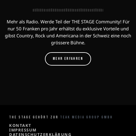
Mehr als Radio. Werde Teil der THE STAGE Community! Für
nur 50 Franken pro Jahr erhältst du exklusive Vorteile und
gibst Country, Rock und Americana in der Schweiz eine noch
grössere Bühne.
MEHR ERFAHREN
THE STAGE GEHÖRT ZUR
TEAK MEDIA GROUP GMBH
KONTAKT
IMPRESSUM
DATENSCHUTZERKLÄRUNG