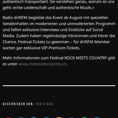
authentisch transportiert. Sie verstehen genau, worum es uns
geht: echte Leidenschaft und authentische Musik.»
Radio driftFM begleitet das Event ab August mit speziellen
Sendeinhalten im moderierten und unmoderierten Programm
und liefert exklusive Interviews und Einblicke auf Social
Media. Zudem haben regelmässige Hörerinnen und Hörer die
Chance, Festival-Tickets zu gewinnen – für driftFM-Member
warten gar exklusive VIP-Premium-Tickets.
Mehr Informationen zum Festival ROCK MEETS COUNTRY gibt
es unter
www.rockmeetscountry.ch
.
GESCHRIEBEN VON:
THE STAGE