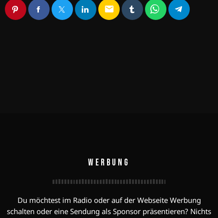
email
WERBUNG
Du möchtest im Radio oder auf der Webseite Werbung
schalten oder eine Sendung als Sponsor präsentieren? Nichts